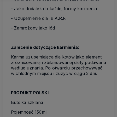
- Jako dodatek do każdej formy karmienia
- Uzupełnienie dla B.A.R.F.
- Zamrożony jako lód
Zalecenie dotyczące karmienia:
Karma uzupełniająca dla kotów jako element
zróżnicowanej i zbilansowanej diety podawana
według uznania. Po otwarciu przechowywać
w chłodnym miejscu i zużyć w ciągu 3 dni.
PRODUKT POLSKI
Butelka szklana
Pojemność 150ml