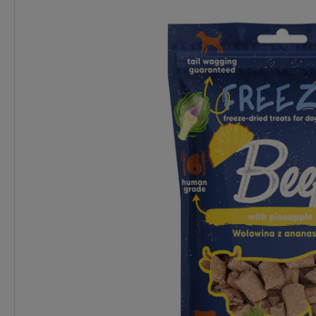
Dostawa:
Darmowa