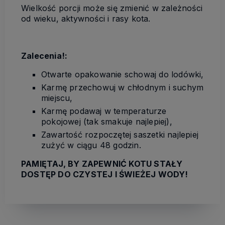
Wielkość porcji może się zmienić w zależności
od wieku, aktywności i rasy kota.
Zalecenia!:
Otwarte opakowanie schowaj do lodówki,
Karmę przechowuj w chłodnym i suchym
miejscu,
Karmę podawaj w temperaturze
pokojowej (tak smakuje najlepiej),
Zawartość rozpoczętej saszetki najlepiej
zużyć w ciągu 48 godzin.
PAMIĘTAJ, BY ZAPEWNIĆ KOTU STAŁY
DOSTĘP DO CZYSTEJ I ŚWIEŻEJ WODY!